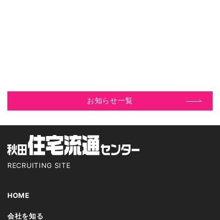
お知らせ一覧
RECRUITING SITE
HOME
会社を知る