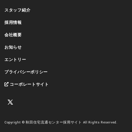
スタッフ紹介
採用情報
会社概要
お知らせ
エントリー
プライバシーポリシー
コーポレートサイト
Copyright © 秋田住宅流通センター採用サイト All Rights Reserved.