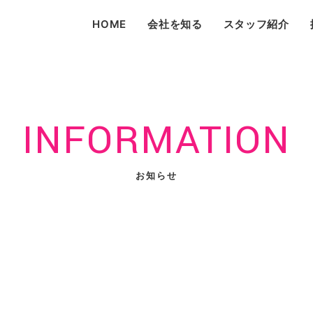
HOME
会社を知る
スタッフ紹介
INFORMATION
お知らせ