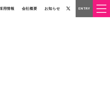
採用情報
会社概要
お知らせ
ENTRY