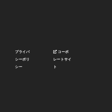
プライバ
コーポ
シーポリ
レートサイ
シー
ト