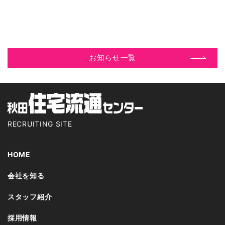
お知らせ一覧
RECRUITING SITE
HOME
会社を知る
スタッフ紹介
採用情報