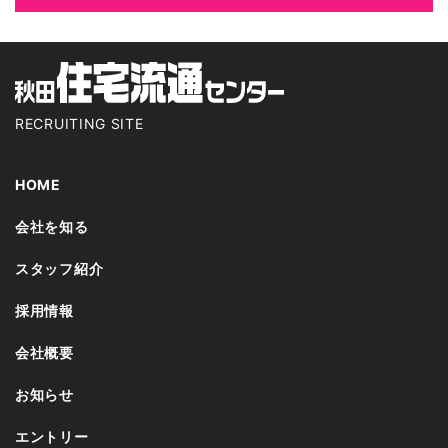
RECRUITING SITE
HOME
会社を知る
スタッフ紹介
採用情報
会社概要
お知らせ
エントリー