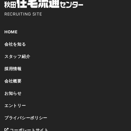
RECRUITING SITE
HOME
会社を知る
スタッフ紹介
採用情報
会社概要
お知らせ
エントリー
プライバシーポリシー
コーポレートサイト