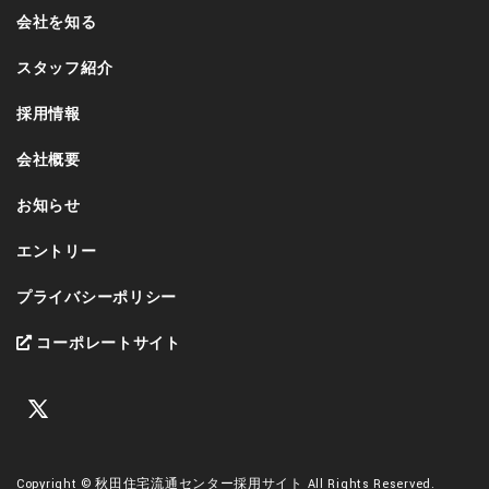
会社を知る
スタッフ紹介
採用情報
会社概要
お知らせ
エントリー
プライバシーポリシー
コーポレートサイト
Copyright © 秋田住宅流通センター採用サイト All Rights Reserved.