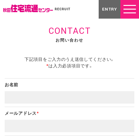
ENTRY
RECRUIT
CONTACT
お問い合わせ
下記項目をご入力のうえ送信してください。
*
は入力必須項目です。
お名前
メールアドレス
*