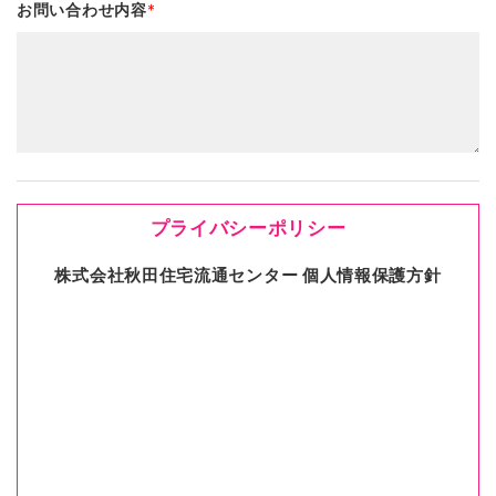
お問い合わせ内容
*
プライバシーポリシー
株式会社秋田住宅流通センター 個人情報保護方針