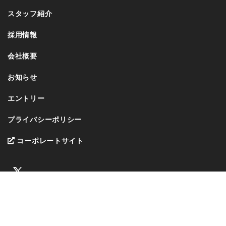
スタッフ紹介
採用情報
会社概要
お知らせ
エントリー
プライバシーポリシー
コーポレートサイト
Copyright © 秋田住宅流通センター採用サイト All Rights Reserved.