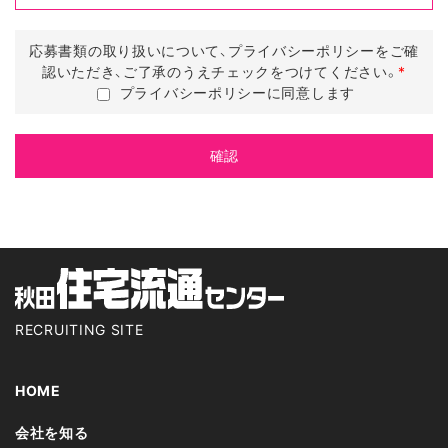
応募書類の取り扱いについて、プライバシーポリシーをご確
認いただき、ご了承のうえチェックをつけてください。
*
プライバシーポリシーに同意します
RECRUITING SITE
HOME
会社を知る