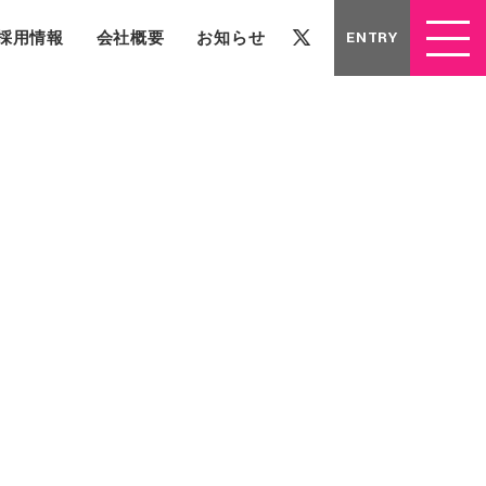
採用情報
会社概要
お知らせ
ENTRY