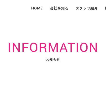
HOME
会社を知る
スタッフ紹介
INFORMATION
お知らせ