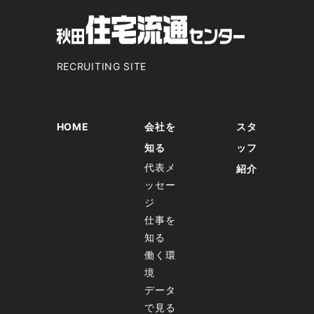
RECRUITING SITE
HOME
会社を
スタ
知る
ッフ
代表メ
紹介
ッセー
ジ
仕事を
知る
働く環
境
データ
で見る