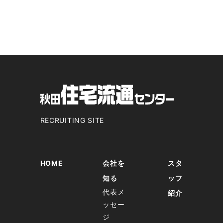
RECRUITING SITE
HOME
会社を
スタ
知る
ッフ
代表メ
紹介
ッセー
ジ