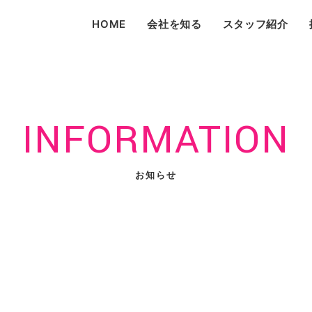
HOME
会社を知る
スタッフ紹介
INFORMATION
お知らせ