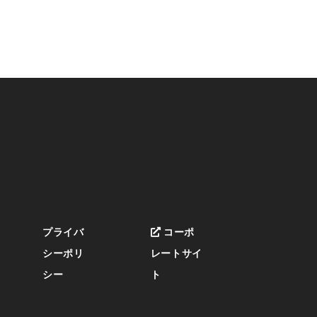
プライバ
コーポ
シーポリ
レートサイ
シー
ト