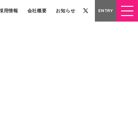
採用情報
会社概要
お知らせ
ENTRY