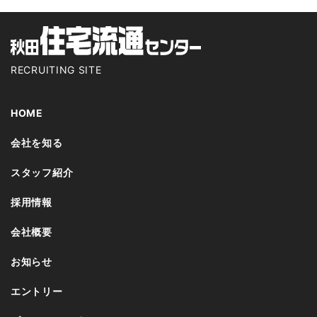
RECRUITING SITE
HOME
会社を知る
スタッフ紹介
採用情報
会社概要
お知らせ
エントリー